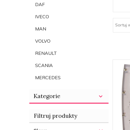
DAF
IVECO
Sortuj 
MAN
VOLVO
RENAULT
SCANIA
MERCEDES
Kategorie
Filtruj produkty