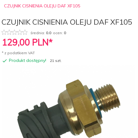
CZUJNIK CISNIENIA OLEJU DAF XF105
CZUJNIK CISNIENIA OLEJU DAF XF105
średnia:
0.0
ocen:
0
129,
00
PLN*
* z podatkiem VAT
Produkt dostępny!
21 szt.