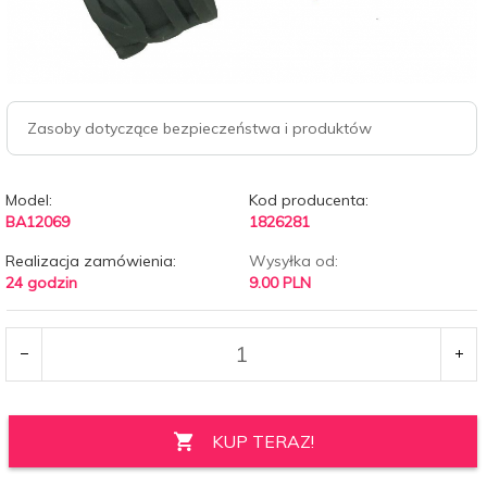
Zasoby dotyczące bezpieczeństwa i produktów
Model:
Kod producenta:
BA12069
1826281
Realizacja zamówienia:
Wysyłka od:
24 godzin
9.00 PLN
KUP TERAZ!