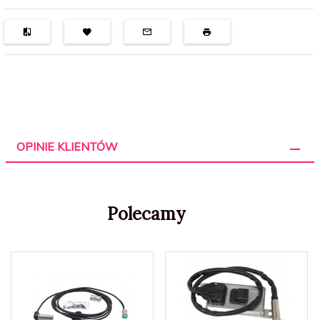
OPINIE KLIENTÓW
Polecamy