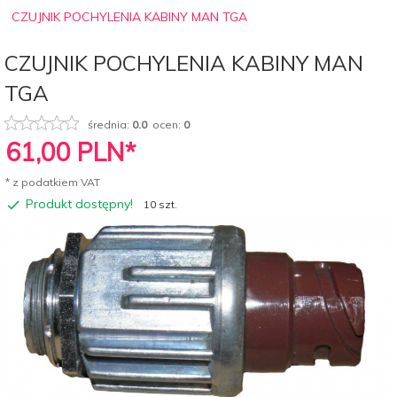
CZUJNIK POCHYLENIA KABINY MAN TGA
CZUJNIK POCHYLENIA KABINY MAN
TGA
średnia:
0.0
ocen:
0
61,
00
PLN*
* z podatkiem VAT
Produkt dostępny!
10 szt.