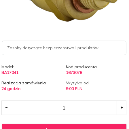
Zasoby dotyczące bezpieczeństwa i produktów
Model:
Kod producenta:
BA17041
1673078
Realizacja zamówienia:
Wysyłka od:
24 godzin
9.00 PLN