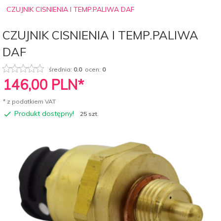
CZUJNIK CISNIENIA I TEMP.PALIWA DAF
CZUJNIK CISNIENIA I TEMP.PALIWA
DAF
średnia:
0.0
ocen:
0
146,
00
PLN*
* z podatkiem VAT
Produkt dostępny!
25 szt.