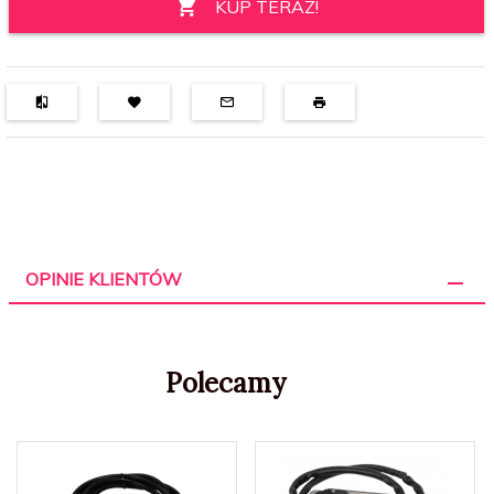
KUP TERAZ!
OPINIE KLIENTÓW
Polecamy