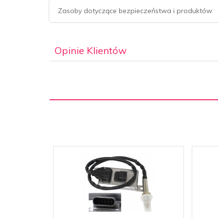
Zasoby dotyczące bezpieczeństwa i produktów
Opinie Klientów