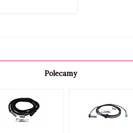
Polecamy