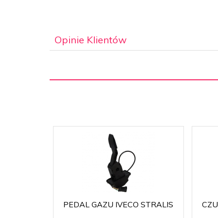
Opinie Klientów
PEDAL GAZU IVECO STRALIS
CZU