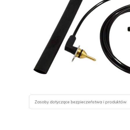
Zasoby dotyczące bezpieczeństwa i produktów