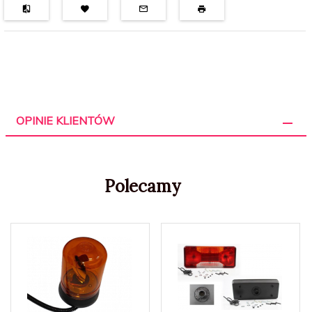
OPINIE KLIENTÓW
Polecamy