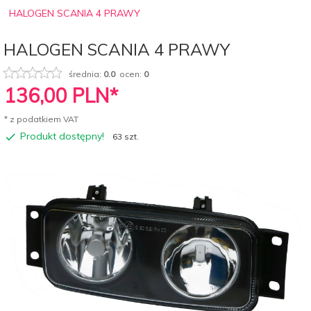
HALOGEN SCANIA 4 PRAWY
HALOGEN SCANIA 4 PRAWY
średnia:
0.0
ocen:
0
136,
00
PLN*
* z podatkiem VAT
Produkt dostępny!
63 szt.