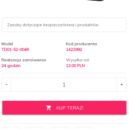
Zasoby dotyczące bezpieczeństwa i produktów
Model:
Kod producenta:
TD01-52-004R
1422992
Realizacja zamówienia:
Wysyłka od:
24 godzin
13.00 PLN
KUP TERAZ!