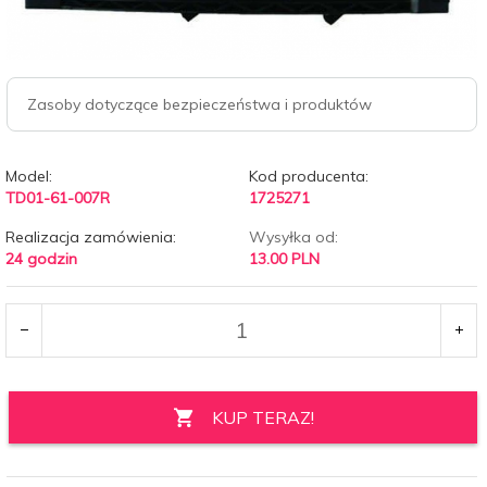
Zasoby dotyczące bezpieczeństwa i produktów
Model:
Kod producenta:
TD01-61-007R
1725271
Realizacja zamówienia:
Wysyłka od:
24 godzin
13.00 PLN
KUP TERAZ!