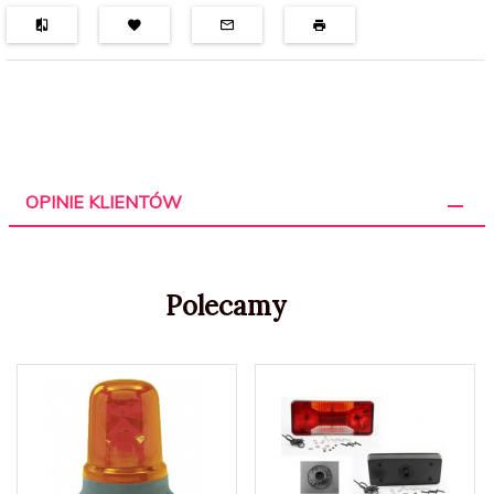
OPINIE KLIENTÓW
Polecamy