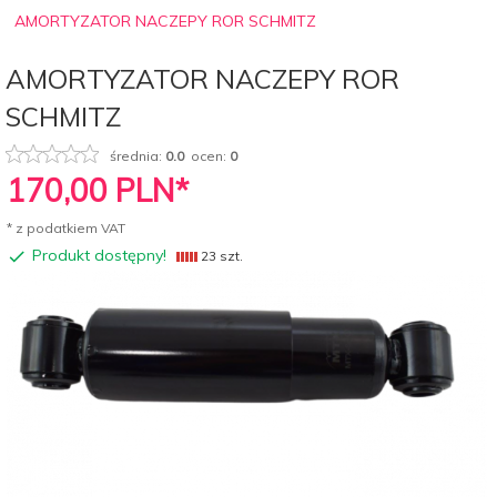
AMORTYZATOR NACZEPY ROR SCHMITZ
AMORTYZATOR NACZEPY ROR
SCHMITZ
średnia:
0.0
ocen:
0
170,
00
PLN*
* z podatkiem VAT
Produkt dostępny!
23 szt.