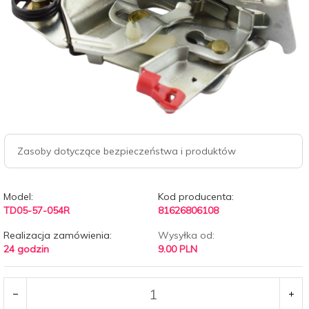
Zasoby dotyczące bezpieczeństwa i produktów
Model:
Kod producenta:
TD05-57-054R
81626806108
Realizacja zamówienia:
Wysyłka od:
24 godzin
9.00 PLN