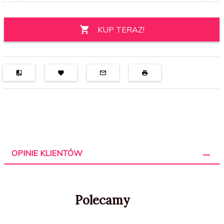
KUP TERAZ!
OPINIE KLIENTÓW
Polecamy