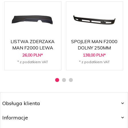
LISTWA ZDERZAKA
SPOJLER MAN F2000
MAN F2000 LEWA
DOLNY 250MM
26,
00
PLN*
138,
00
PLN*
* z podatkiem VAT
* z podatkiem VAT
Obsługa klienta
Informacje