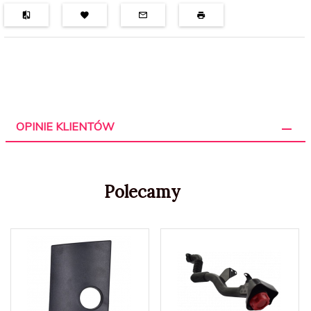
OPINIE KLIENTÓW
Polecamy