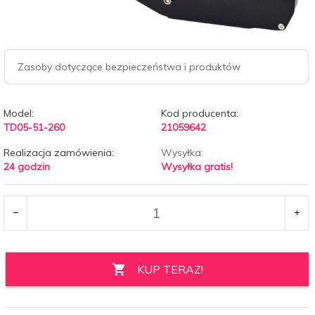
Zasoby dotyczące bezpieczeństwa i produktów
Model:
Kod producenta:
TD05-51-260
21059642
Realizacja zamówienia:
Wysyłka:
24 godzin
Wysyłka gratis!
KUP TERAZ!